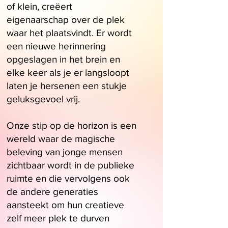
of klein, creëert
eigenaarschap over de plek
waar het plaatsvindt. Er wordt
een nieuwe herinnering
opgeslagen in het brein en
elke keer als je er langsloopt
laten je hersenen een stukje
geluksgevoel vrij.
Onze stip op de horizon is een
wereld waar de magische
beleving van jonge mensen
zichtbaar wordt in de publieke
ruimte en die vervolgens ook
de andere generaties
aansteekt om hun creatieve
zelf meer plek te durven