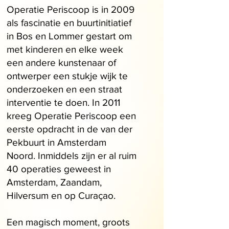
Operatie Periscoop is in 2009
als fascinatie en buurtinitiatief
in Bos en Lommer gestart om
met kinderen en elke week
een andere kunstenaar of
ontwerper een stukje wijk te
onderzoeken en een straat
interventie te doen. In 2011
kreeg Operatie Periscoop een
eerste opdracht in de van der
Pekbuurt in Amsterdam
Noord. Inmiddels zijn er al ruim
40 operaties geweest in
Amsterdam, Zaandam,
Hilversum en op Curaçao.
Een magisch moment, groots