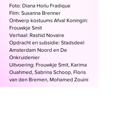
Foto: Diana Hoilu Fradique
Film: Susanna Brenner
Ontwerp kostuums Afval Koningin:
Frouwkje Smit
Verhaal: Rashid Novaire
Opdracht en subsidie: Stadsdeel
Amsterdam Noord en De
Onkruidenier
Uitvoering: Frouwkje Smit, Karima
Ouahmed, Sabrina Schoop,
Floris
van den Bremen, Mohamed Zouini