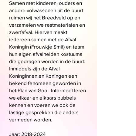
Samen met kinderen, ouders en
andere volwassenen uit de buurt
ruimen wij het Breedveld op en
verzamelen we restmaterialen en
zwerfafval. Hiervan maakt
iedereen samen met de Afval
Koningin (Frouwkje Smit) en team
hun eigen afvalhelden kostuums
die gedragen worden in de buurt.
Inmiddels zijn de Afval
Koninginnen en Koningen een
bekend fenomeen geworden in
het Plan van Gool. Informeel leren
we elkaar en elkaars bubbels
kennen en voeren we ook de
lastige gesprekken die anders
vermeden worden.
Jaar:
2018-2024