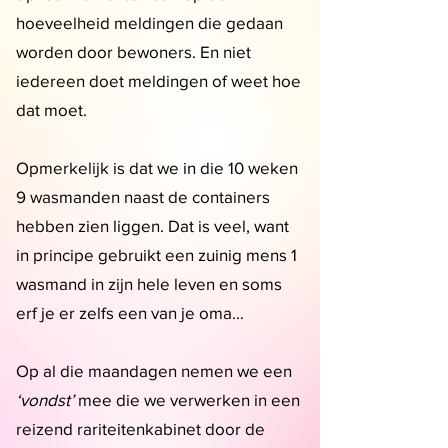
hoeveelheid meldingen die gedaan
worden door bewoners. En niet
iedereen doet meldingen of weet hoe
dat moet.
Opmerkelijk is dat we in die 10 weken
9 wasmanden naast de containers
hebben zien liggen. Dat is veel, want
in principe gebruikt een zuinig mens 1
wasmand in zijn hele leven en soms
erf je er zelfs een van je oma…
Op al die maandagen nemen we een
‘vondst’
mee die we verwerken in een
reizend rariteitenkabinet door de