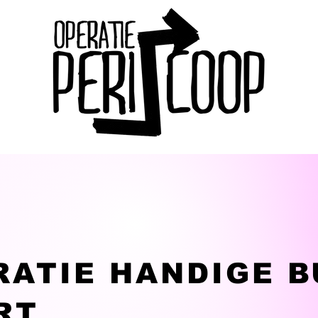
RATIE HANDIGE 
RT