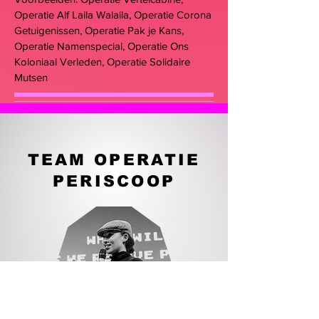
Operatie Alf Laila Walaila, Operatie Corona
Getuigenissen, Operatie Pak je Kans,
Operatie Namenspecial, Operatie Ons
Koloniaal Verleden, Operatie Solidaire
Mutsen
TEAM OPERATIE
PERISCOOP