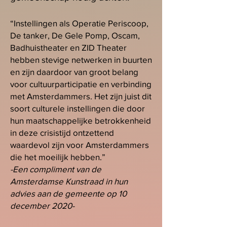
“Instellingen als Operatie Periscoop,
De tanker, De Gele Pomp, Oscam,
Badhuistheater en ZID Theater
hebben stevige netwerken in buurten
en zijn daardoor van groot belang
voor cultuurparticipatie en verbinding
met Amsterdammers. Het zijn juist dit
soort culturele instellingen die door
hun maatschappelijke betrokkenheid
in deze crisistijd ontzettend
waardevol zijn voor Amsterdammers
die het moeilijk hebben.”
-Een compliment van de
Amsterdamse Kunstraad in hun
advies aan de gemeente op 10
december 2020-