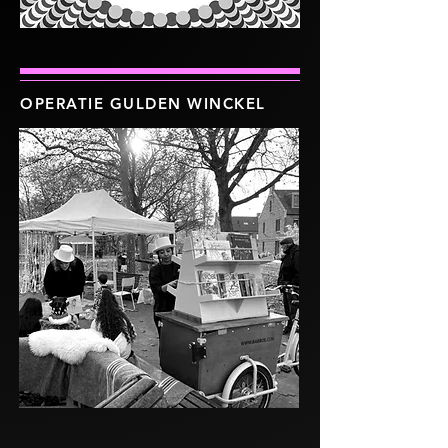
OPERATIE GULDEN WINCKEL